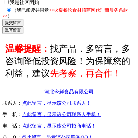
我是社区团购
（我已阅读并同意
<<火爆餐饮食材招商网代理商服务条款
>>
）
温馨提醒：
找产品，多留言，多
咨询降低投资风险！为保障您的
利益，建议
先考察，再合作！
河北今鲜食品有限公司
联系人：
点此留言，显示该公司联系人！
手 机：
点此留言，显示该公司联系人手机！
电 话：
点此留言，显示该公司招商电话！
Ｑ Ｑ：
点此留言，显示该公司联系QQ！