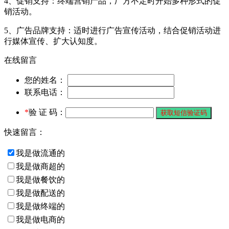
4、促销支持：终端营销产品，厂方不定时开始多种形式的促
销活动。
5、广告品牌支持：适时进行广告宣传活动，结合促销活动进
行媒体宣传、扩大认知度。
在线留言
您的姓名：
联系电话：
*
验 证 码：
快速留言：
我是做流通的
我是做商超的
我是做餐饮的
我是做配送的
我是做终端的
我是做电商的