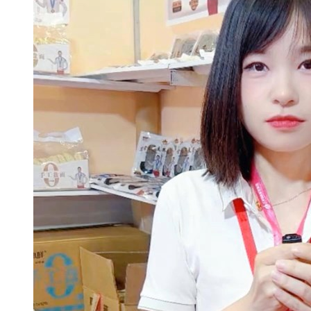
留言咨询公司
北京平谷 张 08:52 留言咨
询公司