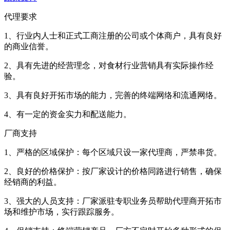
代理要求
1、行业内人士和正式工商注册的公司或个体商户，具有良好
的商业信誉。
2、具有先进的经营理念，对食材行业营销具有实际操作经
验。
3、具有良好开拓市场的能力，完善的终端网络和流通网络。
4、有一定的资金实力和配送能力。
厂商支持
1、严格的区域保护：每个区域只设一家代理商，严禁串货。
2、良好的价格保护：按厂家设计的价格同路进行销售，确保
经销商的利益。
3、强大的人员支持：厂家派驻专职业务员帮助代理商开拓市
场和维护市场，实行跟踪服务。